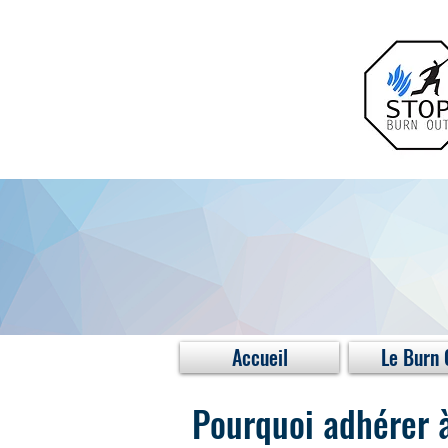
Accueil
Le Burn 
Pourquoi adhérer 