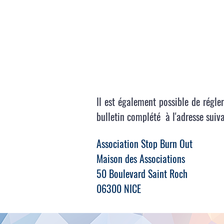
Il est également possible de régl
bulletin complété à l'adresse suiv
Association Stop Burn Out
Maison des Associations
50 Boulevard Saint Roch
06300 NICE