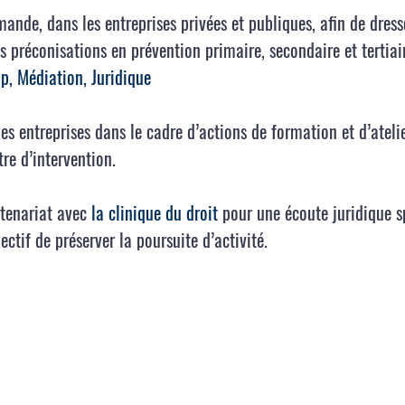
ande, dans les entreprises privées et publiques, afin de dress
s préconisations en prévention primaire, secondaire et tertiai
p, Médiation, Juridique
es entreprises dans le cadre d’actions de formation et d’ateli
re d’intervention.
rtenariat avec
la clinique du droit
pour une écoute juridique 
jectif de préserver la poursuite d’activité.